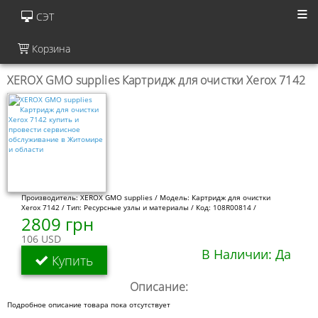
СЭТ
Корзина
XEROX GMO supplies Картридж для очистки Xerox 7142
Производитель: XEROX GMO supplies / Модель: Картридж для очистки
Xerox 7142 / Тип: Ресурсные узлы и материалы / Код: 108R00814 /
2809 грн
106 USD
В Наличии: Да
Купить
Описание:
Подробное описание товара пока отсутствует