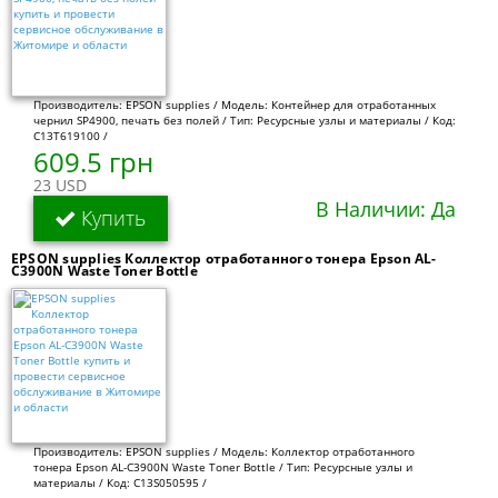
Производитель: EPSON supplies / Модель: Контейнер для отработанных
чернил SP4900, печать без полей / Тип: Ресурсные узлы и материалы / Код:
C13T619100 /
609.5 грн
23 USD
В Наличии: Да
Купить
EPSON supplies Коллектор отработанного тонера Epson AL-
C3900N Waste Toner Bottle
Производитель: EPSON supplies / Модель: Коллектор отработанного
тонера Epson AL-C3900N Waste Toner Bottle / Тип: Ресурсные узлы и
материалы / Код: C13S050595 /