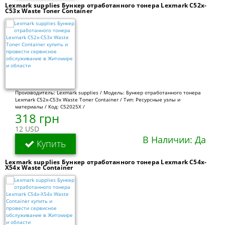
Lexmark supplies Бункер отработанного тонера Lexmark C52x-
C53x Waste Toner Container
Производитель: Lexmark supplies / Модель: Бункер отработанного тонера
Lexmark C52x-C53x Waste Toner Container / Тип: Ресурсные узлы и
материалы / Код: C52025X /
318 грн
12 USD
В Наличии: Да
Купить
Lexmark supplies Бункер отработанного тонера Lexmark C54x-
X54x Waste Container