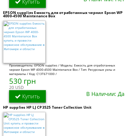
Купить
EPSON supplies Емкость для отработанных чернил Epson WP
4000-4500 Maintenance Box
Производитель: EPSON supplies / Модель: Емкость для отработанных
чернил Epson WP 4000-4500 Maintenance Box / Тип: Ресурсные узлы и
материалы / Код: C13T671000 /
530 грн
20 USD
В Наличии: Да
Купить
HP supplies HP LJ CP3525 Toner Collection Unit