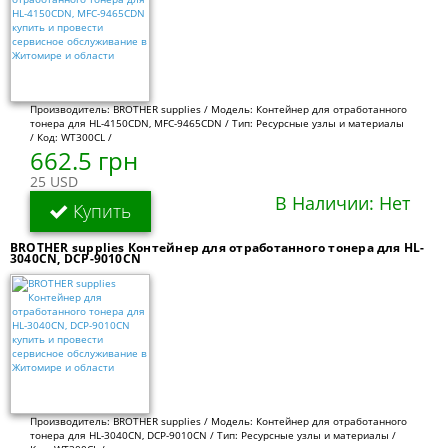
Производитель: BROTHER supplies / Модель: Контейнер для отработанного
тонера для HL-4150CDN, MFC-9465CDN / Тип: Ресурсные узлы и материалы
/ Код: WT300CL /
662.5 грн
25 USD
В Наличии: Нет
Купить
BROTHER supplies Контейнер для отработанного тонера для HL-
3040CN, DCP-9010CN
Производитель: BROTHER supplies / Модель: Контейнер для отработанного
тонера для HL-3040CN, DCP-9010CN / Тип: Ресурсные узлы и материалы /