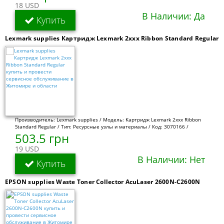
18 USD
В Наличии: Да
Купить
Lexmark supplies Картридж Lexmark 2xxx Ribbon Standard Regular
Производитель: Lexmark supplies / Модель: Картридж Lexmark 2xxx Ribbon
Standard Regular / Тип: Ресурсные узлы и материалы / Код: 3070166 /
503.5 грн
19 USD
В Наличии: Нет
Купить
EPSON supplies Waste Toner Collector AcuLaser 2600N-C2600N