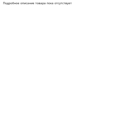
Подробное описание товара пока отсутствует