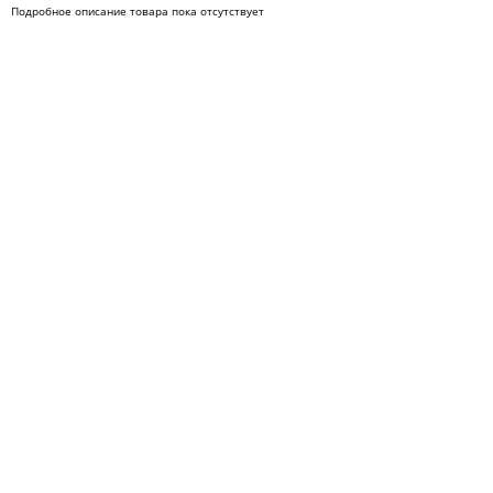
Подробное описание товара пока отсутствует