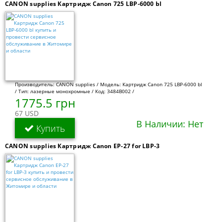
CANON supplies Картридж Canon 725 LBP-6000 bl
Производитель: CANON supplies / Модель: Картридж Canon 725 LBP-6000 bl
/ Тип: лазерные монохромные / Код: 3484B002 /
1775.5 грн
67 USD
В Наличии: Нет
Купить
CANON supplies Картридж Canon EP-27 for LBP-3