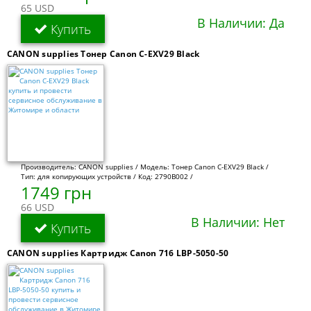
65 USD
В Наличии: Да
Купить
CANON supplies Тонер Canon C-EXV29 Black
Производитель: CANON supplies / Модель: Тонер Canon C-EXV29 Black /
Тип: для копирующих устройств / Код: 2790B002 /
1749 грн
66 USD
В Наличии: Нет
Купить
CANON supplies Картридж Canon 716 LBP-5050-50