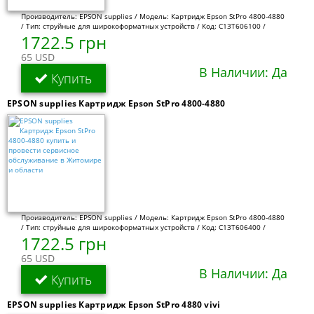
Производитель: EPSON supplies / Модель: Картридж Epson StPro 4800-4880
/ Тип: струйные для широкоформатных устройств / Код: C13T606100 /
1722.5 грн
65 USD
В Наличии: Да
Купить
EPSON supplies Картридж Epson StPro 4800-4880
Производитель: EPSON supplies / Модель: Картридж Epson StPro 4800-4880
/ Тип: струйные для широкоформатных устройств / Код: C13T606400 /
1722.5 грн
65 USD
В Наличии: Да
Купить
EPSON supplies Картридж Epson StPro 4880 vivi