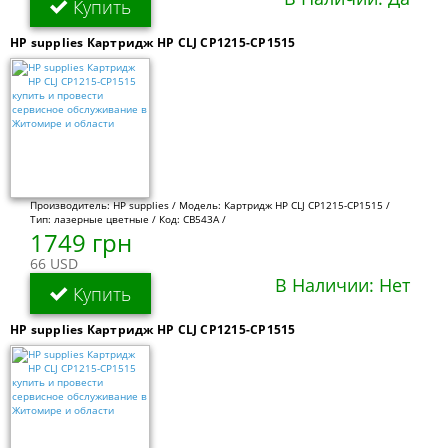
Купить
HP supplies Картридж HP CLJ CP1215-CP1515
Производитель: HP supplies / Модель: Картридж HP CLJ CP1215-CP1515 /
Тип: лазерные цветные / Код: CB543A /
1749 грн
66 USD
В Наличии: Нет
Купить
HP supplies Картридж HP CLJ CP1215-CP1515