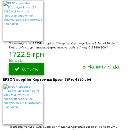
Производитель: EPSON supplies / Модель: Картридж Epson StPro 4880 vivi /
Тип: струйные для широкоформатных устройств / Код: C13T606600 /
1722.5 грн
65 USD
В Наличии: Да
Купить
EPSON supplies Картридж Epson StPro 4880 vivi
Производитель: EPSON supplies / Модель: Картридж Epson StPro 4880 vivi /