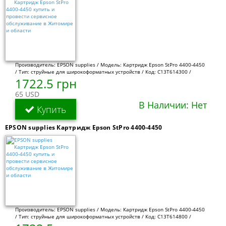
Производитель: EPSON supplies / Модель: Картридж Epson StPro 4400-4450
/ Тип: струйные для широкоформатных устройств / Код: C13T614300 /
1722.5 грн
65 USD
В Наличии: Нет
Купить
EPSON supplies Картридж Epson StPro 4400-4450
Производитель: EPSON supplies / Модель: Картридж Epson StPro 4400-4450
/ Тип: струйные для широкоформатных устройств / Код: C13T614800 /