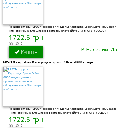
Производитель: EPSON supplies / Модель: Картридж Epson StPro 4800 ligh /
Тип: струйные для широкоформатных устройств / Код: C13T606C00 /
1722.5 грн
65 USD
В Наличии: Да
Купить
EPSON supplies Картридж Epson StPro 4800 mage
Производитель: EPSON supplies / Модель: Картридж Epson StPro 4800 mage
/ Тип: струйные для широкоформатных устройств / Код: C13T606B00 /
1722.5 грн
65 USD