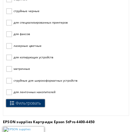
струйные черные
для специализированных принтеров
для факсов
лазерные цветные
для копирующих устройств
матричные
струйные для широкоформатных устройств
для ленточных накопителей
Фильтровать
EPSON supplies Картридж Epson StPro 4400-4450