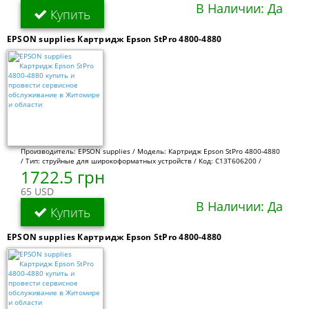
В Наличии: Да
Купить
EPSON supplies Картридж Epson StPro 4800-4880
Производитель: EPSON supplies / Модель: Картридж Epson StPro 4800-4880
/ Тип: струйные для широкоформатных устройств / Код: C13T606200 /
1722.5 грн
65 USD
В Наличии: Да
Купить
EPSON supplies Картридж Epson StPro 4800-4880