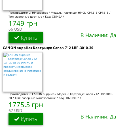
Производитель: HP supplies / Модель: Картридж HP CLJ CP1215-CP1515 /
Тип: лазерные цветные / Код: CB542A /
1749 грн
66 USD
В Наличии: Да
Купить
CANON supplies Картридж Canon 712 LBP-3010-30
Производитель: CANON supplies / Модель: Картридж Canon 712 LBP-3010-
30 / Тип: лазерные монохромные / Код: 1870B002 /
1775.5 грн
67 USD
В Наличии: Да
Купить