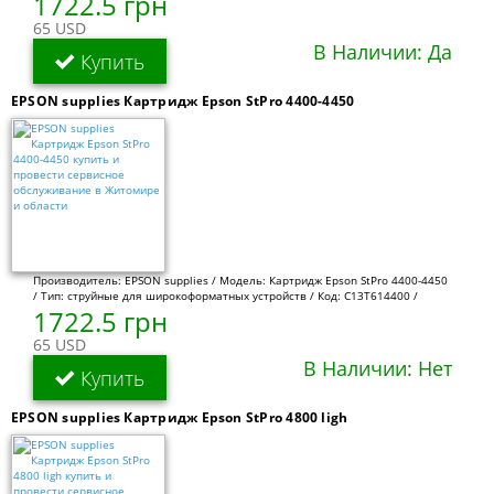
1722.5 грн
65 USD
В Наличии: Да
Купить
EPSON supplies Картридж Epson StPro 4400-4450
Производитель: EPSON supplies / Модель: Картридж Epson StPro 4400-4450
/ Тип: струйные для широкоформатных устройств / Код: C13T614400 /
1722.5 грн
65 USD
В Наличии: Нет
Купить
EPSON supplies Картридж Epson StPro 4800 ligh