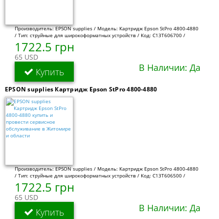
Производитель: EPSON supplies / Модель: Картридж Epson StPro 4800-4880
/ Тип: струйные для широкоформатных устройств / Код: C13T606700 /
1722.5 грн
65 USD
В Наличии: Да
Купить
EPSON supplies Картридж Epson StPro 4800-4880
Производитель: EPSON supplies / Модель: Картридж Epson StPro 4800-4880
/ Тип: струйные для широкоформатных устройств / Код: C13T606500 /
1722.5 грн
65 USD
В Наличии: Да
Купить