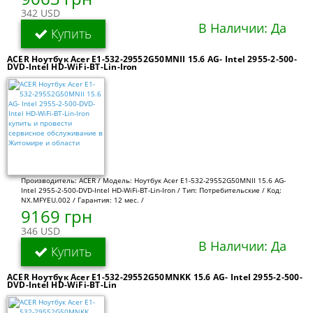
342 USD
В Наличии: Да
Купить
ACER Ноутбук Acer E1-532-29552G50MNII 15.6 AG- Intel 2955-2-500-
DVD-Intel HD-WiFi-BT-Lin-Iron
Производитель: ACER / Модель: Ноутбук Acer E1-532-29552G50MNII 15.6 AG-
Intel 2955-2-500-DVD-Intel HD-WiFi-BT-Lin-Iron / Тип: Потребительские / Код:
NX.MFYEU.002 / Гарантия: 12 мес. /
9169 грн
346 USD
В Наличии: Да
Купить
ACER Ноутбук Acer E1-532-29552G50MNKK 15.6 AG- Intel 2955-2-500-
DVD-Intel HD-WiFi-BT-Lin