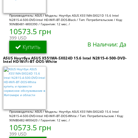
Производитель: ASUS / Модель: Ноутбук ASUS X551MA-SX021D 15.6 Intel
N2815-4-500-DVD-Intel HD-WiFi-BT-DOS-Black / Тип: Потребительские / Код:
90NB0481-M00390 / Гарантия: 12 мес. /
10573.5 грн
399 USD
В Наличии: Да
Купить
ASUS Ноутбук ASUS X551MA-SX024D 15.6 Intel N2815-4-500-DVD-
Intel HD-WiFi-BT-DOS-White
Производитель: ASUS / Модель: Ноутбук ASUS X551MA-SX024D 15.6 Intel
N2815-4-500-DVD-Intel HD-WiFi-BT-DOS-White / Тип: Потребительские / Код:
90NB0482-M00420 / Гарантия: 12 мес. /
10573.5 грн
399 USD