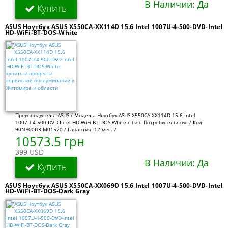
В Наличии: Да
Купить
ASUS Ноутбук ASUS X550CA-XX114D 15.6 Intel 1007U-4-500-DVD-Intel
HD-WiFi-BT-DOS-White
Производитель: ASUS / Модель: Ноутбук ASUS X550CA-XX114D 15.6 Intel
1007U-4-500-DVD-Intel HD-WiFi-BT-DOS-White / Тип: Потребительские / Код:
90NB00U3-M01520 / Гарантия: 12 мес. /
10573.5 грн
399 USD
В Наличии: Да
Купить
ASUS Ноутбук ASUS X550CA-XX069D 15.6 Intel 1007U-4-500-DVD-Intel
HD-WiFi-BT-DOS-Dark Gray