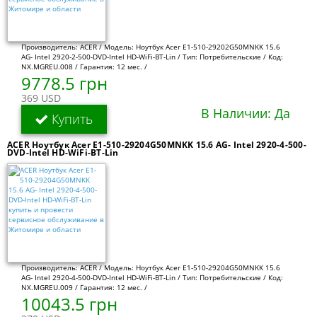
Производитель: ACER / Модель: Ноутбук Acer E1-510-29202G50MNKK 15.6
AG- Intel 2920-2-500-DVD-Intel HD-WiFi-BT-Lin / Тип: Потребительские / Код:
NX.MGREU.008 / Гарантия: 12 мес. /
9778.5 грн
369 USD
В Наличии: Да
Купить
ACER Ноутбук Acer E1-510-29204G50MNKK 15.6 AG- Intel 2920-4-500-
DVD-Intel HD-WiFi-BT-Lin
Производитель: ACER / Модель: Ноутбук Acer E1-510-29204G50MNKK 15.6
AG- Intel 2920-4-500-DVD-Intel HD-WiFi-BT-Lin / Тип: Потребительские / Код:
NX.MGREU.009 / Гарантия: 12 мес. /
10043.5 грн