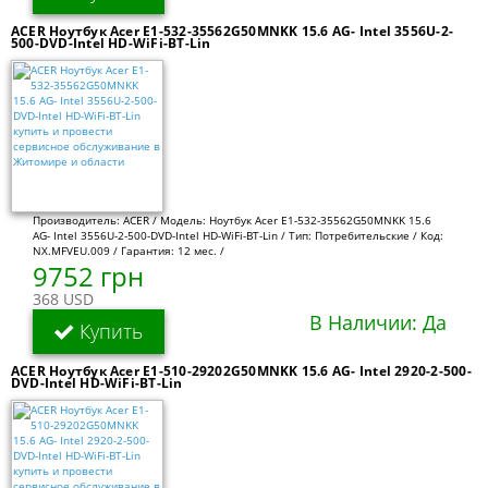
ACER Ноутбук Acer E1-532-35562G50MNKK 15.6 AG- Intel 3556U-2-
500-DVD-Intel HD-WiFi-BT-Lin
Производитель: ACER / Модель: Ноутбук Acer E1-532-35562G50MNKK 15.6
AG- Intel 3556U-2-500-DVD-Intel HD-WiFi-BT-Lin / Тип: Потребительские / Код:
NX.MFVEU.009 / Гарантия: 12 мес. /
9752 грн
368 USD
В Наличии: Да
Купить
ACER Ноутбук Acer E1-510-29202G50MNKK 15.6 AG- Intel 2920-2-500-
DVD-Intel HD-WiFi-BT-Lin