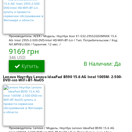
Производитель: ACER / Модель: Ноутбук Acer E1-532-29552G50MNKK 15.6
AG- Intel 2955-2-500-DVD-Intel HD-WiFi-BT-Lin / Тип: Потребительские / Код:
NX.MFVEU.004 / Гарантия: 12 мес. /
9169 грн
346 USD
В Наличии: Да
Купить
Lenovo Ноутбук Lenovo IdeaPad B590 15.6 AG Intel 1005M- 2-500-
DVD-int-WiFi-BT-NoOS
Производитель: Lenovo / Модель: Ноутбук Lenovo IdeaPad B590 15.6 AG
Intel 1005M- 2-500-DVD-int-WiFi-BT-NoOS / Тип: Потребительские / Код: