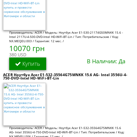
Производитель: ACER / Модель: Ноутбук Acer E1-530-21174G50MNKK 15.6 -
Intel 2117U-4-500-DVD-Intel HD-WiFi-BT-Lin / Тип: Потребительские / Код:
NX.MEQEU.003 / Гарантия: 12 мес. /
10070 грн
380 USD
В Наличии: Да
Купить
ACER Ноутбук Acer E1-532-35564G75MNKK 15.6 AG- Intel 3556U-4-
750-DVD-Intel HD-WiFi-BT-Lin
Производитель: ACER / Модель: Ноутбук Acer E1-532-35564G75MNKK 15.6
AG- Intel 3556U-4-750-DVD-Intel HD-WiFi-BT-Lin / Тип: Потребительские / Код:
NX.MFVEU.006 / Гарантия: 12 мес. /