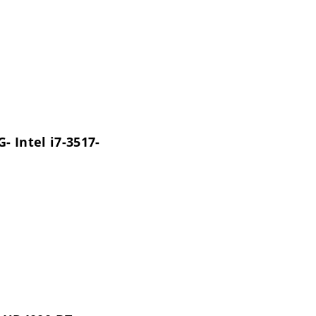
 Intel i7-3517-