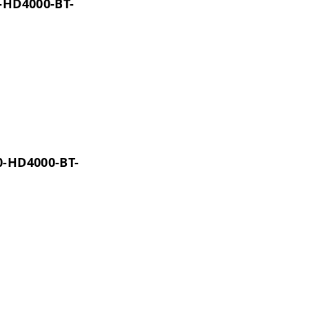
0-HD4000-BT-
0-HD4000-BT-