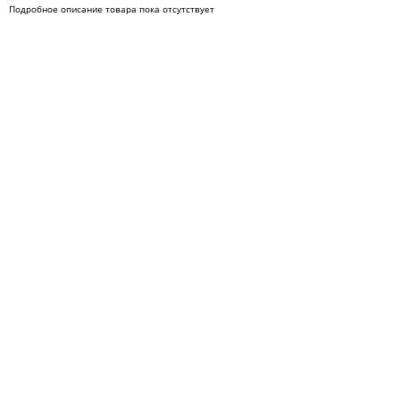
Подробное описание товара пока отсутствует